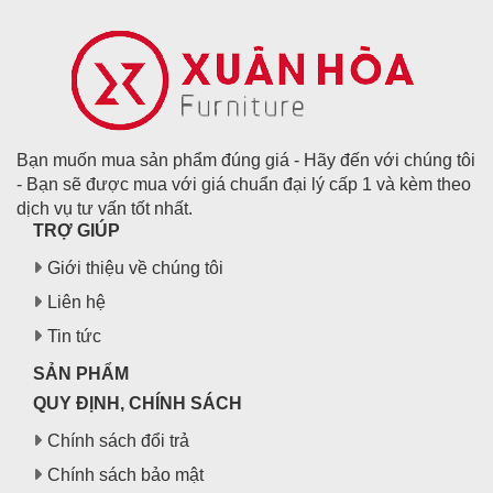
Bạn muốn mua sản phẩm đúng giá - Hãy đến với chúng tôi
- Bạn sẽ được mua với giá chuẩn đại lý cấp 1 và kèm theo
dịch vụ tư vấn tốt nhất.
TRỢ GIÚP
Giới thiệu về chúng tôi
Liên hệ
Tin tức
SẢN PHẨM
QUY ĐỊNH, CHÍNH SÁCH
Chính sách đổi trả
Chính sách bảo mật