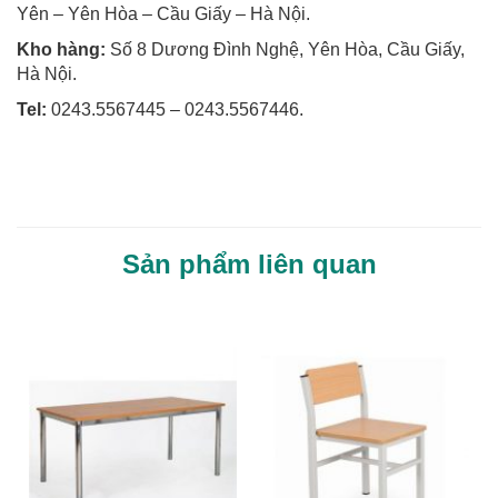
Yên – Yên Hòa – Cầu Giấy – Hà Nội.
Kho hàng:
Số 8 Dương Đình Nghệ, Yên Hòa, Cầu Giấy,
Hà Nội.
Tel:
0243.5567445 – 0243.5567446.
Sản phẩm liên quan