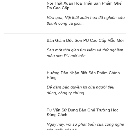
Nội Thất Xuân Hòa Triển Sản Phẩm Ghế
Da Cao Cấp
Vừa qua, Nội thất xuân hòa đã nghiên cứu
thành công và giới...
Bàn Giám Đốc Sơn PU Cao Cấp Mẫu Mới
Sau một thời gian tìm kiếm và thử nghiệm
màu sơn PU mới trên...
Hướng Dẫn Nhận Biết Sản Phẩm Chính
Hãng
Để đảm bảo quyền lợi của người tiêu
dùng, công ty chúng...
Tư Vấn Sử Dụng Bàn Ghế Trường Học
Đúng Cách
Ngày nay, với sự phát triển của công nghệ