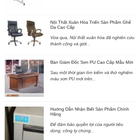
Nội Thất Xuân Hòa Triển Sản Phẩm Ghế
Da Cao Cấp
Vừa qua, Nội thất xuân hòa đã nghiên cứu
thành công và giới...
Bàn Giám Đốc Sơn PU Cao Cấp Mẫu Mới
Sau một thời gian tìm kiếm và thử nghiệm
màu sơn PU mới trên...
Hướng Dẫn Nhận Biết Sản Phẩm Chính
Hãng
Để đảm bảo quyền lợi của người tiêu
dùng, công ty chúng...