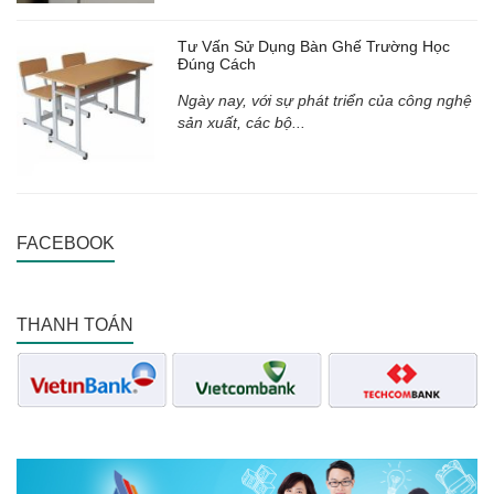
Tư Vấn Sử Dụng Bàn Ghế Trường Học
Đúng Cách
Ngày nay, với sự phát triển của công nghệ
sản xuất, các bộ...
FACEBOOK
THANH TOÁN