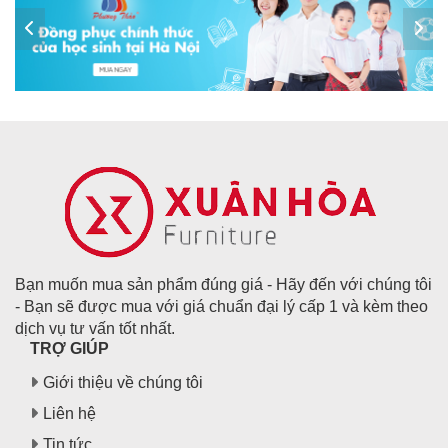
Bạn muốn mua sản phẩm đúng giá - Hãy đến với chúng tôi
- Bạn sẽ được mua với giá chuẩn đại lý cấp 1 và kèm theo
dịch vụ tư vấn tốt nhất.
TRỢ GIÚP
Giới thiệu về chúng tôi
Liên hệ
Tin tức