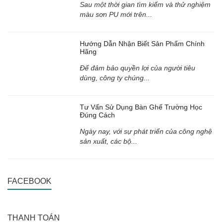
Sau một thời gian tìm kiếm và thử nghiệm
màu sơn PU mới trên...
Hướng Dẫn Nhận Biết Sản Phẩm Chính
Hãng
Để đảm bảo quyền lợi của người tiêu
dùng, công ty chúng...
Tư Vấn Sử Dụng Bàn Ghế Trường Học
Đúng Cách
Ngày nay, với sự phát triển của công nghệ
sản xuất, các bộ...
FACEBOOK
THANH TOÁN