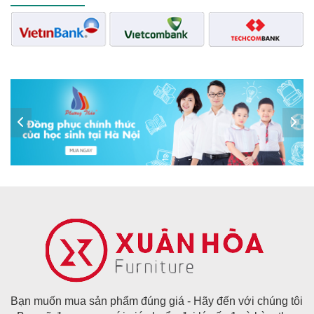
Bạn muốn mua sản phẩm đúng giá - Hãy đến với chúng tôi