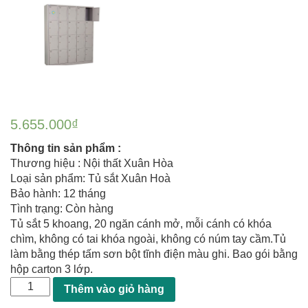
5.655.000
₫
Thông tin sản phẩm :
Thương hiệu : Nội thất Xuân Hòa
Loại sản phẩm: Tủ sắt Xuân Hoà
Bảo hành: 12 tháng
Tình trạng: Còn hàng
Tủ sắt 5 khoang, 20 ngăn cánh mở, mỗi cánh có khóa
chìm, không có tai khóa ngoài, không có núm tay cầm.Tủ
làm bằng thép tấm sơn bột tĩnh điện màu ghi. Bao gói bằng
hộp carton 3 lớp.
Thêm vào giỏ hàng