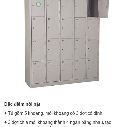
Đặc điểm nổi bật
+ Tủ gồm 5 khoang, mỗi khoang có 3 đợt cố định.
+ 3 đợt chia mỗi khoang thành 4 ngăn bằng nhau, tạo