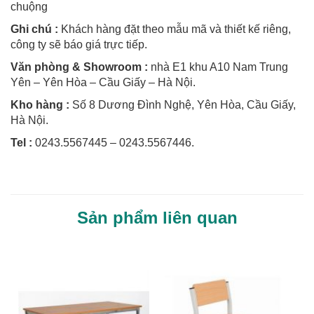
chuộng
Ghi chú :
Khách hàng đặt theo mẫu mã và thiết kế riêng,
công ty sẽ báo giá trực tiếp.
Văn phòng & Showroom :
nhà E1 khu A10 Nam Trung
Yên – Yên Hòa – Cầu Giấy – Hà Nội.
Kho hàng :
Số 8 Dương Đình Nghệ, Yên Hòa, Cầu Giấy,
Hà Nội.
Tel :
0243.5567445 – 0243.5567446.
Sản phẩm liên quan