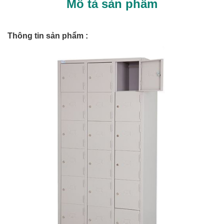
Mô tả sản phẩm
Thông tin sản phẩm :