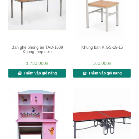
Bàn ghế phòng ăn TAD-1609
Khung bàn K.GS-19-15
Khung thép sơn
1.730.000
₫
160.000
₫
Thêm vào giỏ hàng
Thêm vào giỏ hàng