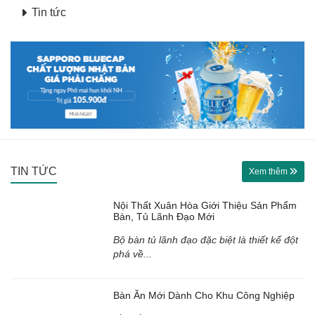
Tin tức
TIN TỨC
Xem thêm
Nội Thất Xuân Hòa Giới Thiệu Sản Phẩm
Bàn, Tủ Lãnh Đạo Mới
Bộ bàn tủ lãnh đạo đặc biệt là thiết kế đột
phá về...
Bàn Ăn Mới Dành Cho Khu Công Nghiệp