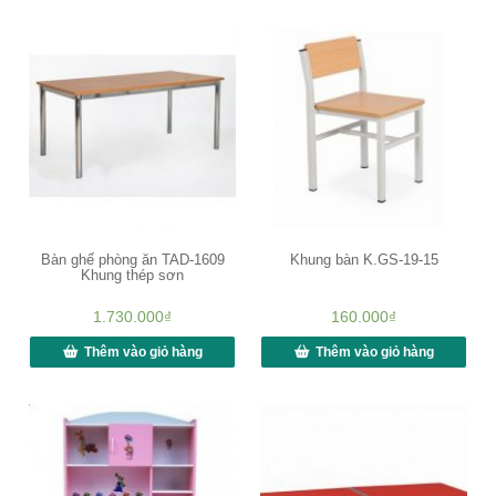
Bàn ghế phòng ăn TAD-1609
Khung bàn K.GS-19-15
Khung thép sơn
1.730.000
₫
160.000
₫
Thêm vào giỏ hàng
Thêm vào giỏ hàng