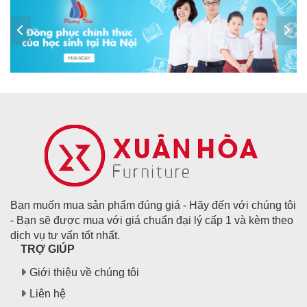
Bạn muốn mua sản phẩm đúng giá - Hãy đến với chúng tôi
- Bạn sẽ được mua với giá chuẩn đại lý cấp 1 và kèm theo
dịch vụ tư vấn tốt nhất.
TRỢ GIÚP
Giới thiệu về chúng tôi
Liên hệ