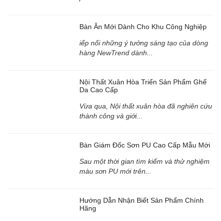
Bàn Ăn Mới Dành Cho Khu Công Nghiệp
iếp nối những ý tưởng sáng tạo của dòng
hàng NewTrend dành...
Nội Thất Xuân Hòa Triển Sản Phẩm Ghế
Da Cao Cấp
Vừa qua, Nội thất xuân hòa đã nghiên cứu
thành công và giới...
Bàn Giám Đốc Sơn PU Cao Cấp Mẫu Mới
Sau một thời gian tìm kiếm và thử nghiệm
màu sơn PU mới trên...
Hướng Dẫn Nhận Biết Sản Phẩm Chính
Hãng