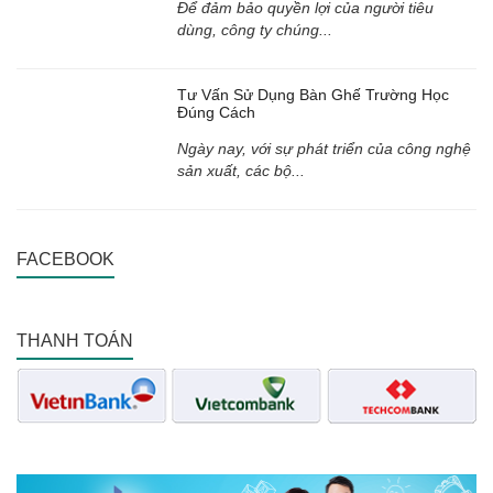
Để đảm bảo quyền lợi của người tiêu
dùng, công ty chúng...
Tư Vấn Sử Dụng Bàn Ghế Trường Học
Đúng Cách
Ngày nay, với sự phát triển của công nghệ
sản xuất, các bộ...
FACEBOOK
THANH TOÁN