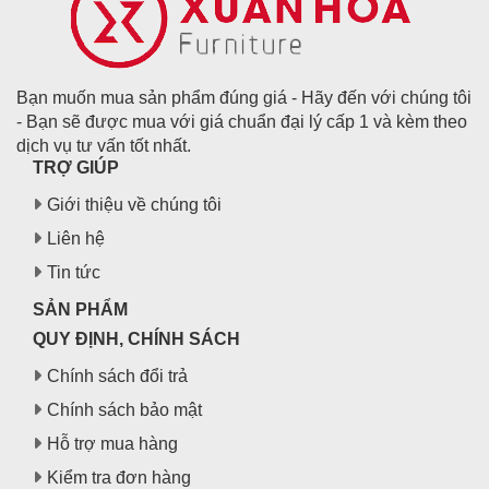
Bạn muốn mua sản phẩm đúng giá - Hãy đến với chúng tôi
- Bạn sẽ được mua với giá chuẩn đại lý cấp 1 và kèm theo
dịch vụ tư vấn tốt nhất.
TRỢ GIÚP
Giới thiệu về chúng tôi
Liên hệ
Tin tức
SẢN PHẨM
QUY ĐỊNH, CHÍNH SÁCH
Chính sách đổi trả
Chính sách bảo mật
Hỗ trợ mua hàng
Kiểm tra đơn hàng