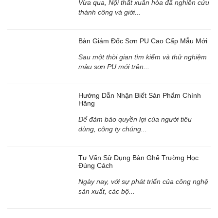
Vừa qua, Nội thất xuân hòa đã nghiên cứu
thành công và giới...
Bàn Giám Đốc Sơn PU Cao Cấp Mẫu Mới
Sau một thời gian tìm kiếm và thử nghiệm
màu sơn PU mới trên...
Hướng Dẫn Nhận Biết Sản Phẩm Chính
Hãng
Để đảm bảo quyền lợi của người tiêu
dùng, công ty chúng...
Tư Vấn Sử Dụng Bàn Ghế Trường Học
Đúng Cách
Ngày nay, với sự phát triển của công nghệ
sản xuất, các bộ...