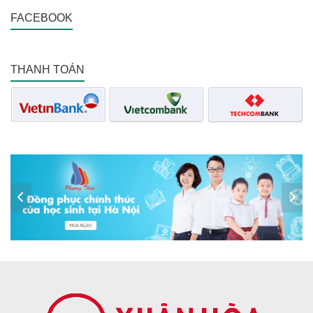
FACEBOOK
THANH TOÁN