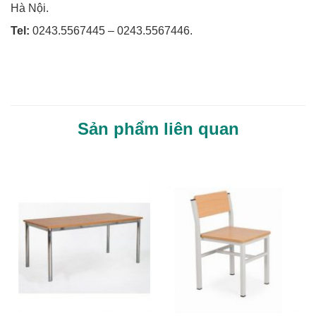
Hà Nội.
Tel:
0243.5567445 – 0243.5567446.
Sản phẩm liên quan