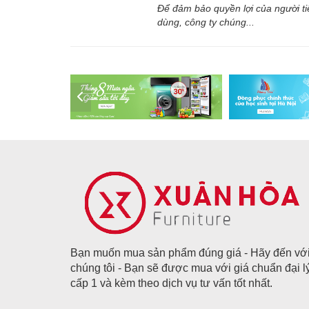
Để đảm bảo quyền lợi của người ti
dùng, công ty chúng...
Bạn muốn mua sản phẩm đúng giá - Hãy đến vớ
chúng tôi - Bạn sẽ được mua với giá chuẩn đại l
cấp 1 và kèm theo dịch vụ tư vấn tốt nhất.