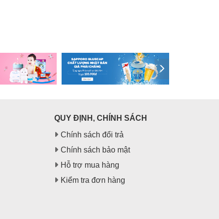
QUY ĐỊNH, CHÍNH SÁCH
Chính sách đổi trả
Chính sách bảo mật
Hỗ trợ mua hàng
Kiểm tra đơn hàng