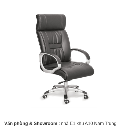
Văn phòng & Showroom :
nhà E1 khu A10 Nam Trung