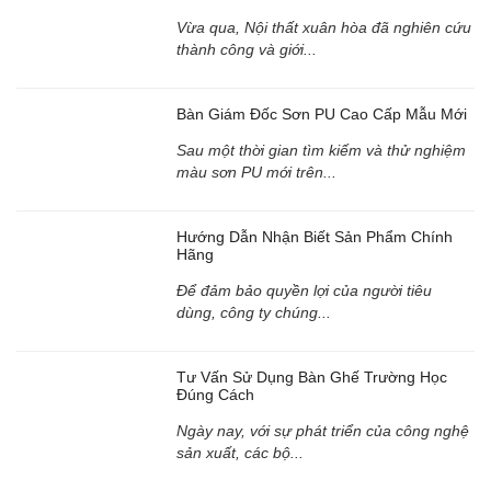
Vừa qua, Nội thất xuân hòa đã nghiên cứu
thành công và giới...
Bàn Giám Đốc Sơn PU Cao Cấp Mẫu Mới
Sau một thời gian tìm kiếm và thử nghiệm
màu sơn PU mới trên...
Hướng Dẫn Nhận Biết Sản Phẩm Chính
Hãng
Để đảm bảo quyền lợi của người tiêu
dùng, công ty chúng...
Tư Vấn Sử Dụng Bàn Ghế Trường Học
Đúng Cách
Ngày nay, với sự phát triển của công nghệ
sản xuất, các bộ...