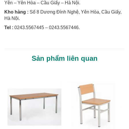
Yên – Yên Hòa – Cầu Giấy – Hà Nội.
Kho hàng :
Số 8 Dương Đình Nghệ, Yên Hòa, Cầu Giấy,
Hà Nội.
Tel :
0243.5567445 – 0243.5567446.
Sản phẩm liên quan