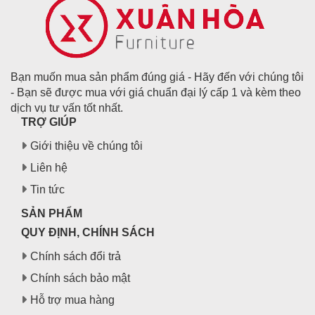
Bạn muốn mua sản phẩm đúng giá - Hãy đến với chúng tôi
- Bạn sẽ được mua với giá chuẩn đại lý cấp 1 và kèm theo
dịch vụ tư vấn tốt nhất.
TRỢ GIÚP
Giới thiệu về chúng tôi
Liên hệ
Tin tức
SẢN PHẨM
QUY ĐỊNH, CHÍNH SÁCH
Chính sách đổi trả
Chính sách bảo mật
Hỗ trợ mua hàng