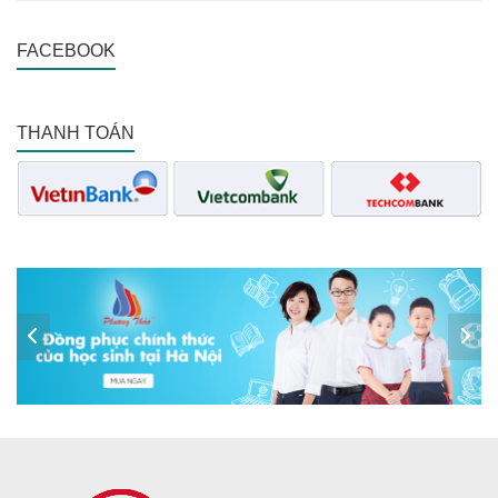
FACEBOOK
THANH TOÁN