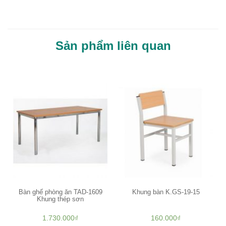
Sản phẩm liên quan
Bàn ghế phòng ăn TAD-1609
Khung bàn K.GS-19-15
Khung thép sơn
1.730.000
₫
160.000
₫