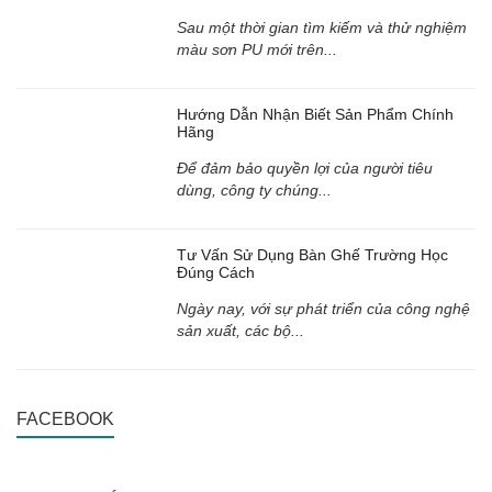
Sau một thời gian tìm kiếm và thử nghiệm
màu sơn PU mới trên...
Hướng Dẫn Nhận Biết Sản Phẩm Chính
Hãng
Để đảm bảo quyền lợi của người tiêu
dùng, công ty chúng...
Tư Vấn Sử Dụng Bàn Ghế Trường Học
Đúng Cách
Ngày nay, với sự phát triển của công nghệ
sản xuất, các bộ...
FACEBOOK