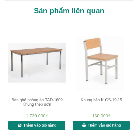
Sản phẩm liên quan
Bàn ghế phòng ăn TAD-1609
Khung bàn K.GS-19-15
Khung thép sơn
1.730.000
₫
160.000
₫
Thêm vào giỏ hàng
Thêm vào giỏ hàng