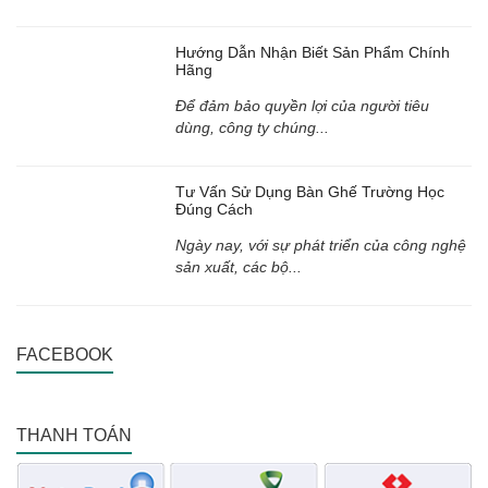
Hướng Dẫn Nhận Biết Sản Phẩm Chính
Hãng
Để đảm bảo quyền lợi của người tiêu
dùng, công ty chúng...
Tư Vấn Sử Dụng Bàn Ghế Trường Học
Đúng Cách
Ngày nay, với sự phát triển của công nghệ
sản xuất, các bộ...
FACEBOOK
THANH TOÁN