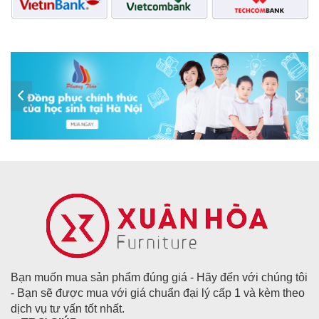
Bạn muốn mua sản phẩm đúng giá - Hãy đến với chúng tôi
- Bạn sẽ được mua với giá chuẩn đại lý cấp 1 và kèm theo
dịch vụ tư vấn tốt nhất.