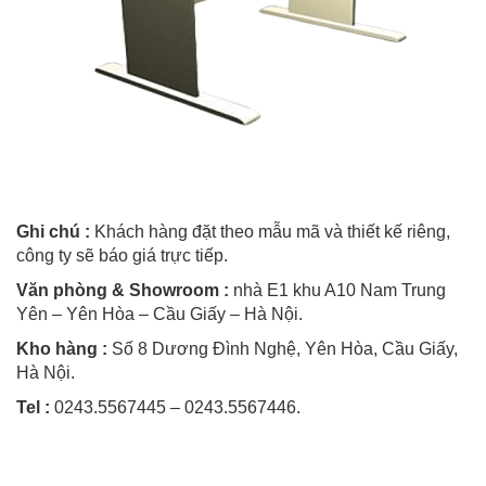
Ghi chú :
Khách hàng đặt theo mẫu mã và thiết kế riêng,
công ty sẽ báo giá trực tiếp.
Văn phòng & Showroom :
nhà E1 khu A10 Nam Trung
Yên – Yên Hòa – Cầu Giấy – Hà Nội.
Kho hàng :
Số 8 Dương Đình Nghệ, Yên Hòa, Cầu Giấy,
Hà Nội.
Tel :
0243.5567445 – 0243.5567446.