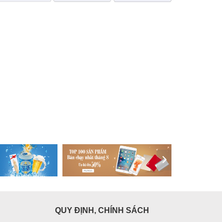
QUY ĐỊNH, CHÍNH SÁCH