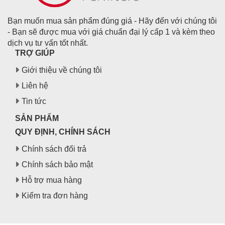
Bạn muốn mua sản phẩm đúng giá - Hãy đến với chúng tôi
- Bạn sẽ được mua với giá chuẩn đại lý cấp 1 và kèm theo
dịch vụ tư vấn tốt nhất.
TRỢ GIÚP
Giới thiệu về chúng tôi
Liên hệ
Tin tức
SẢN PHẨM
QUY ĐỊNH, CHÍNH SÁCH
Chính sách đổi trả
Chính sách bảo mật
Hỗ trợ mua hàng
Kiểm tra đơn hàng