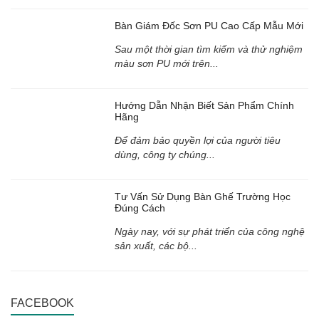
Bàn Giám Đốc Sơn PU Cao Cấp Mẫu Mới
Sau một thời gian tìm kiếm và thử nghiệm
màu sơn PU mới trên...
Hướng Dẫn Nhận Biết Sản Phẩm Chính
Hãng
Để đảm bảo quyền lợi của người tiêu
dùng, công ty chúng...
Tư Vấn Sử Dụng Bàn Ghế Trường Học
Đúng Cách
Ngày nay, với sự phát triển của công nghệ
sản xuất, các bộ...
FACEBOOK