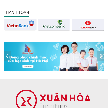
THANH TOÁN