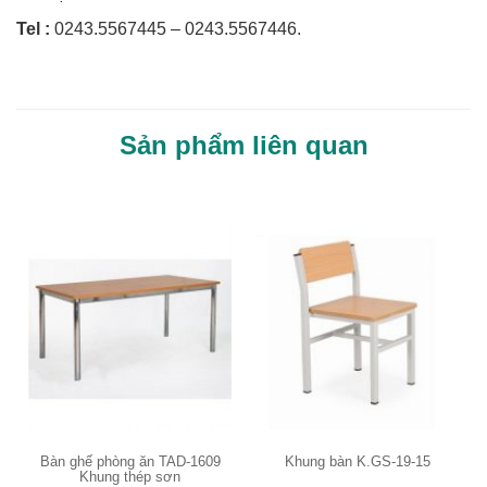
Tel :
0243.5567445 – 0243.5567446.
Sản phẩm liên quan
Bàn ghế phòng ăn TAD-1609
Khung bàn K.GS-19-15
Khung thép sơn