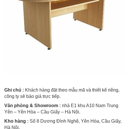
Ghi chú :
Khách hàng đặt theo mẫu mã và thiết kế riêng,
công ty sẽ báo giá trực tiếp.
Văn phòng & Showroom :
nhà E1 khu A10 Nam Trung
Yên – Yên Hòa – Cầu Giấy – Hà Nội.
Kho hàng :
Số 8 Dương Đình Nghệ, Yên Hòa, Cầu Giấy,
Hà Nội.