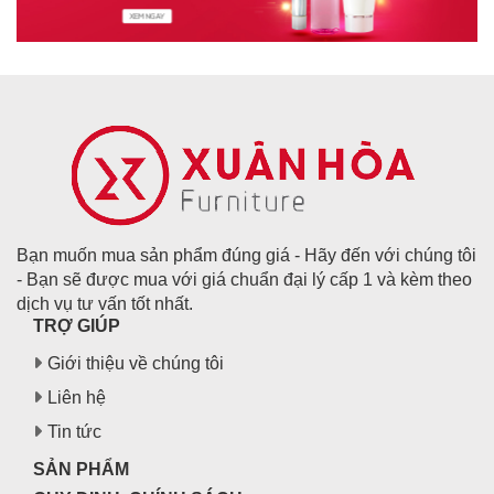
Bạn muốn mua sản phẩm đúng giá - Hãy đến với chúng tôi
- Bạn sẽ được mua với giá chuẩn đại lý cấp 1 và kèm theo
dịch vụ tư vấn tốt nhất.
TRỢ GIÚP
Giới thiệu về chúng tôi
Liên hệ
Tin tức
SẢN PHẨM