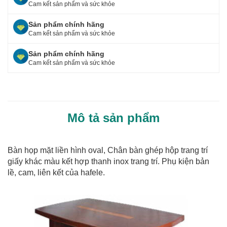
o
Cam kết sản phẩm và sức khỏe
o
Sản phẩm chính hãng
Cam kết sản phẩm và sức khỏe
k
Sản phẩm chính hãng
Cam kết sản phẩm và sức khỏe
Mô tả sản phẩm
Bàn họp mặt liền hình oval, Chân bàn ghép hộp trang trí
giấy khác màu kết hợp thanh inox trang trí. Phụ kiện bản
lề, cam, liên kết của hafele.