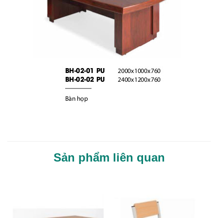
Sản phẩm liên quan