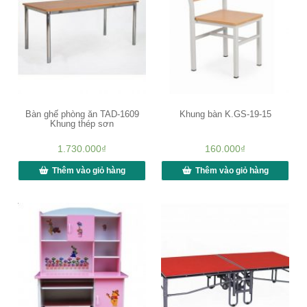
Bàn ghế phòng ăn TAD-1609
Khung bàn K.GS-19-15
Khung thép sơn
1.730.000
₫
160.000
₫
Thêm vào giỏ hàng
Thêm vào giỏ hàng