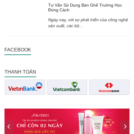
Tư Vấn Sử Dụng Bàn Ghế Trường Học
Đúng Cách
Ngày nay, với sự phát triển của công nghệ
sản xuất, các bộ...
FACEBOOK
THANH TOÁN