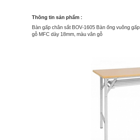
Thông tin sản phẩm :
Bàn gấp chân sắt BOV-1605 Bàn ống vuông gấp 
gỗ MFC dày 18mm, màu vân gỗ