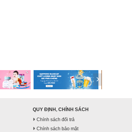
QUY ĐỊNH, CHÍNH SÁCH
Chính sách đổi trả
Chính sách bảo mật