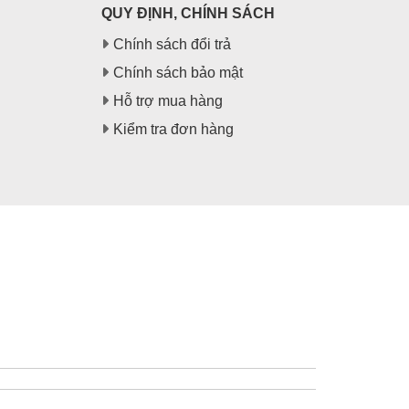
QUY ĐỊNH, CHÍNH SÁCH
Chính sách đổi trả
Chính sách bảo mật
Hỗ trợ mua hàng
Kiểm tra đơn hàng