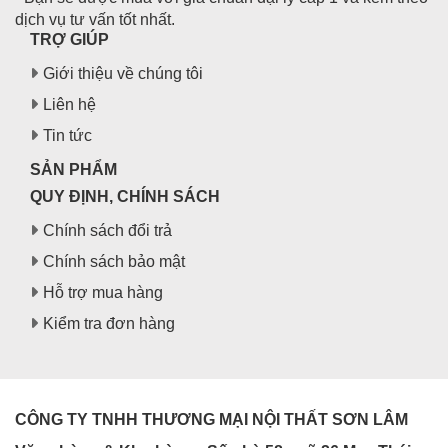
dịch vụ tư vấn tốt nhất.
TRỢ GIÚP
Giới thiệu về chúng tôi
Liên hệ
Tin tức
SẢN PHẨM
QUY ĐỊNH, CHÍNH SÁCH
Chính sách đổi trả
Chính sách bảo mật
Hỗ trợ mua hàng
Kiểm tra đơn hàng
CÔNG TY TNHH THƯƠNG MẠI NỘI THẤT SƠN LÂM