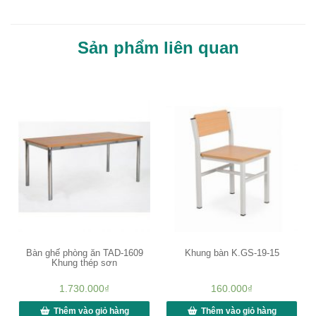
Sản phẩm liên quan
Bàn ghế phòng ăn TAD-1609
Khung bàn K.GS-19-15
Khung thép sơn
1.730.000
₫
160.000
₫
Thêm vào giỏ hàng
Thêm vào giỏ hàng