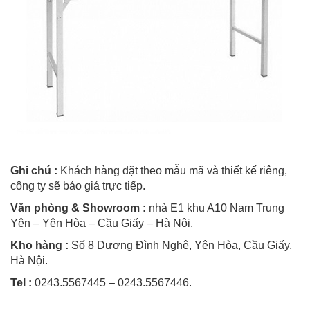
Ghi chú :
Khách hàng đặt theo mẫu mã và thiết kế riêng,
công ty sẽ báo giá trực tiếp.
Văn phòng & Showroom :
nhà E1 khu A10 Nam Trung
Yên – Yên Hòa – Cầu Giấy – Hà Nội.
Kho hàng :
Số 8 Dương Đình Nghệ, Yên Hòa, Cầu Giấy,
Hà Nội.
Tel :
0243.5567445 – 0243.5567446.