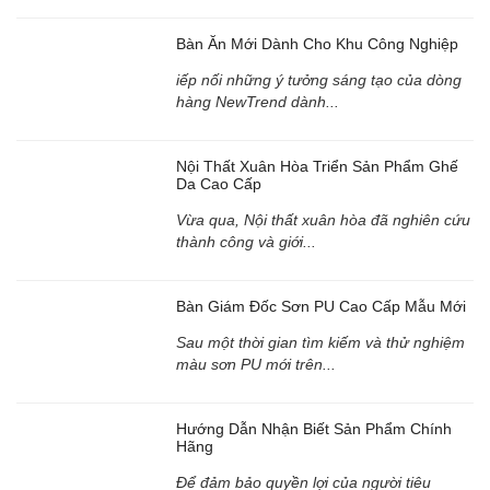
Bàn Ăn Mới Dành Cho Khu Công Nghiệp
iếp nối những ý tưởng sáng tạo của dòng
hàng NewTrend dành...
Nội Thất Xuân Hòa Triển Sản Phẩm Ghế
Da Cao Cấp
Vừa qua, Nội thất xuân hòa đã nghiên cứu
thành công và giới...
Bàn Giám Đốc Sơn PU Cao Cấp Mẫu Mới
Sau một thời gian tìm kiếm và thử nghiệm
màu sơn PU mới trên...
Hướng Dẫn Nhận Biết Sản Phẩm Chính
Hãng
Để đảm bảo quyền lợi của người tiêu