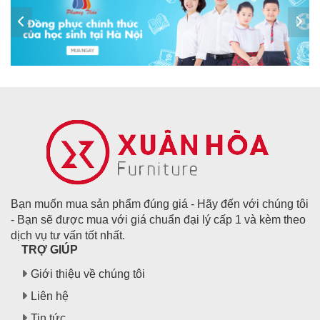
Bạn muốn mua sản phẩm đúng giá - Hãy đến với chúng tôi
- Bạn sẽ được mua với giá chuẩn đại lý cấp 1 và kèm theo
dịch vụ tư vấn tốt nhất.
TRỢ GIÚP
Giới thiệu về chúng tôi
Liên hệ
Tin tức