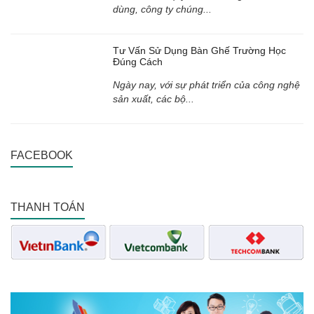
dùng, công ty chúng...
Tư Vấn Sử Dụng Bàn Ghế Trường Học
Đúng Cách
Ngày nay, với sự phát triển của công nghệ
sản xuất, các bộ...
FACEBOOK
THANH TOÁN