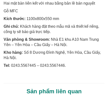
Hai mặt bàn liên kết với nhau bằng bản lề bán nguyệt
Gỗ MFC
Kích thước:
1100x800x550 mm
Ghi chú:
Khách hàng đặt theo mẫu mã và thiết kế riêng,
công ty sẽ báo giá trực tiếp.
Văn phòng & Showroom:
Nhà E1 khu A10 Nam Trung
Yên – Yên Hòa – Cầu Giấy – Hà Nội.
Kho hàng:
Số 8 Dương Đình Nghệ, Yên Hòa, Cầu Giấy,
Hà Nội.
Tel:
0243.5567445 – 0243.5567446.
Sản phẩm liên quan