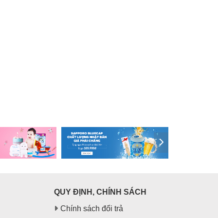
QUY ĐỊNH, CHÍNH SÁCH
Chính sách đổi trả