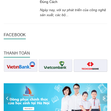
Đúng Cách
Ngày nay, với sự phát triển của công nghệ
sản xuất, các bộ...
FACEBOOK
THANH TOÁN