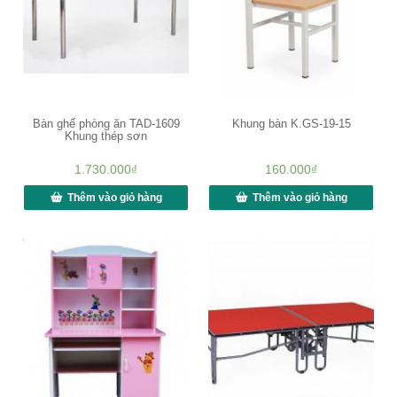
Bàn ghế phòng ăn TAD-1609
Khung bàn K.GS-19-15
Khung thép sơn
1.730.000
₫
160.000
₫
Thêm vào giỏ hàng
Thêm vào giỏ hàng