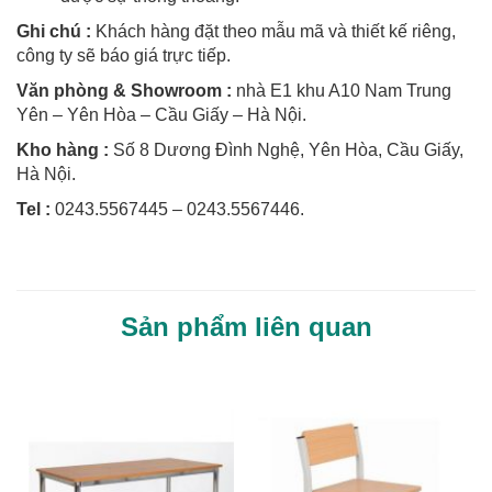
Ghi chú :
Khách hàng đặt theo mẫu mã và thiết kế riêng,
công ty sẽ báo giá trực tiếp.
Văn phòng & Showroom :
nhà E1 khu A10 Nam Trung
Yên – Yên Hòa – Cầu Giấy – Hà Nội.
Kho hàng :
Số 8 Dương Đình Nghệ, Yên Hòa, Cầu Giấy,
Hà Nội.
Tel :
0243.5567445 – 0243.5567446.
Sản phẩm liên quan