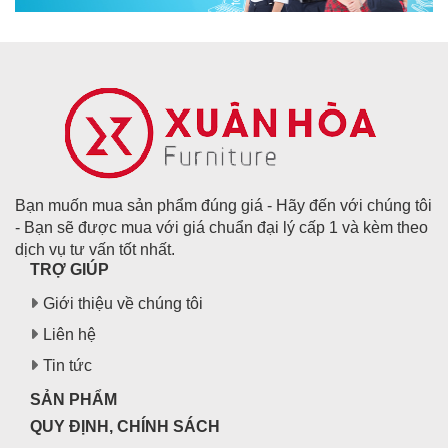
Bạn muốn mua sản phẩm đúng giá - Hãy đến với chúng tôi
- Bạn sẽ được mua với giá chuẩn đại lý cấp 1 và kèm theo
dịch vụ tư vấn tốt nhất.
TRỢ GIÚP
Giới thiệu về chúng tôi
Liên hệ
Tin tức
SẢN PHẨM
QUY ĐỊNH, CHÍNH SÁCH