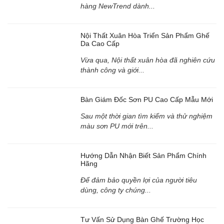
hàng NewTrend dành...
Nội Thất Xuân Hòa Triển Sản Phẩm Ghế
Da Cao Cấp
Vừa qua, Nội thất xuân hòa đã nghiên cứu
thành công và giới...
Bàn Giám Đốc Sơn PU Cao Cấp Mẫu Mới
Sau một thời gian tìm kiếm và thử nghiệm
màu sơn PU mới trên...
Hướng Dẫn Nhận Biết Sản Phẩm Chính
Hãng
Để đảm bảo quyền lợi của người tiêu
dùng, công ty chúng...
Tư Vấn Sử Dụng Bàn Ghế Trường Học