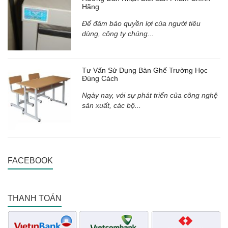
Hãng
Để đảm bảo quyền lợi của người tiêu
dùng, công ty chúng...
Tư Vấn Sử Dụng Bàn Ghế Trường Học
Đúng Cách
Ngày nay, với sự phát triển của công nghệ
sản xuất, các bộ...
FACEBOOK
THANH TOÁN