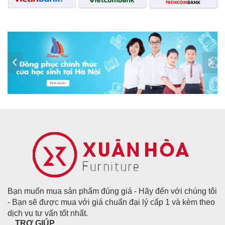
Bạn muốn mua sản phẩm đúng giá - Hãy đến với chúng tôi
- Bạn sẽ được mua với giá chuẩn đại lý cấp 1 và kèm theo
dịch vụ tư vấn tốt nhất.
TRỢ GIÚP