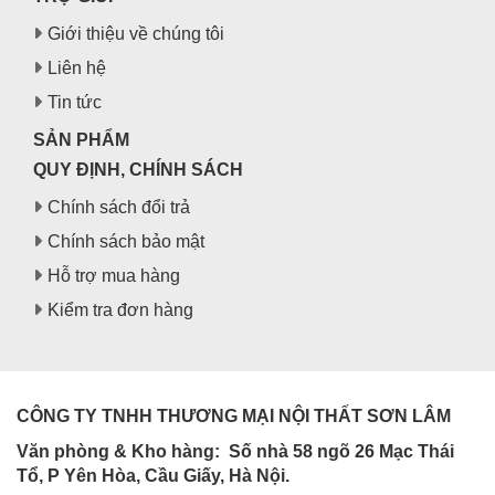
Giới thiệu về chúng tôi
Liên hệ
Tin tức
SẢN PHẨM
QUY ĐỊNH, CHÍNH SÁCH
Chính sách đổi trả
Chính sách bảo mật
Hỗ trợ mua hàng
Kiểm tra đơn hàng
CÔNG TY TNHH THƯƠNG MẠI NỘI THẤT SƠN LÂM
Văn phòng & Kho hàng:
Số nhà 58 ngõ 26 Mạc Thái
Tổ, P Yên Hòa, Cầu Giấy, Hà Nội.