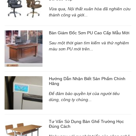
Vừa qua, Nội thất xuân hòa đã nghiên cứu
thành công và giới...
Bàn Giám Đốc Sơn PU Cao Cấp Mẫu Mới
Sau một thời gian tìm kiếm và thử nghiệm
màu sơn PU mới trên...
Hướng Dẫn Nhận Biết Sản Phẩm Chính
Hãng
Để đảm bảo quyền lợi của người tiêu
dùng, công ty chúng...
Tư Vấn Sử Dụng Bàn Ghế Trường Học
Đúng Cách