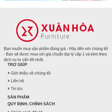
Bạn muốn mua sản phẩm đúng giá - Hãy đến với chúng tôi
- Bạn sẽ được mua với giá chuẩn đại lý cấp 1 và kèm theo
dịch vụ tư vấn tốt nhất.
TRỢ GIÚP
Giới thiệu về chúng tôi
Liên hệ
Tin tức
SẢN PHẨM
QUY ĐỊNH, CHÍNH SÁCH