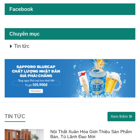
Facebook
Chuyên mục
Tin tức
TIN TỨC
Xem thêm
Nội Thất Xuân Hòa Giới Thiệu Sản Phẩm
Bàn, Tủ Lãnh Đạo Mới