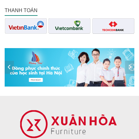
THANH TOÁN