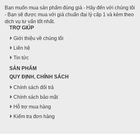
Bạn muốn mua sản phẩm đúng giá - Hãy đến với chúng tôi
- Bạn sẽ được mua với giá chuẩn đại lý cấp 1 và kèm theo
dịch vụ tư vấn tốt nhất.
TRỢ GIÚP
Giới thiệu về chúng tôi
Liên hệ
Tin tức
SẢN PHẨM
QUY ĐỊNH, CHÍNH SÁCH
Chính sách đổi trả
Chính sách bảo mật
Hỗ trợ mua hàng
Kiểm tra đơn hàng