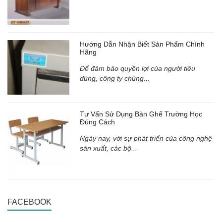
Hướng Dẫn Nhận Biết Sản Phẩm Chính
Hãng
Để đảm bảo quyền lợi của người tiêu
dùng, công ty chúng...
Tư Vấn Sử Dụng Bàn Ghế Trường Học
Đúng Cách
Ngày nay, với sự phát triển của công nghệ
sản xuất, các bộ...
FACEBOOK