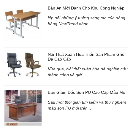
Bàn Ăn Mới Dành Cho Khu Công Nghiệp
iếp nối những ý tưởng sáng tạo của dòng
hàng NewTrend dành...
Nội Thất Xuân Hòa Triển Sản Phẩm Ghế
Da Cao Cấp
Vừa qua, Nội thất xuân hòa đã nghiên cứu
thành công và giới...
Bàn Giám Đốc Sơn PU Cao Cấp Mẫu Mới
Sau một thời gian tìm kiếm và thử nghiệm
màu sơn PU mới trên...