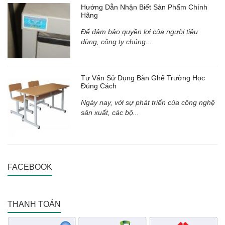
Hướng Dẫn Nhận Biết Sản Phẩm Chính
Hãng
Để đảm bảo quyền lợi của người tiêu
dùng, công ty chúng...
Tư Vấn Sử Dụng Bàn Ghế Trường Học
Đúng Cách
Ngày nay, với sự phát triển của công nghệ
sản xuất, các bộ...
FACEBOOK
THANH TOÁN