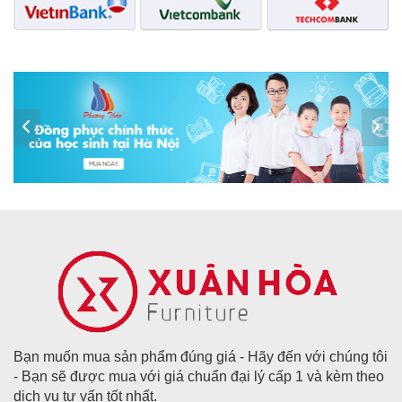
Bạn muốn mua sản phẩm đúng giá - Hãy đến với chúng tôi
- Bạn sẽ được mua với giá chuẩn đại lý cấp 1 và kèm theo
dịch vụ tư vấn tốt nhất.