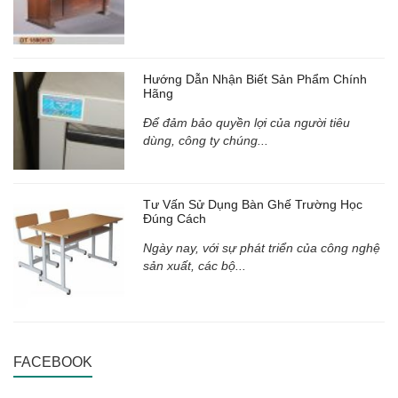
Hướng Dẫn Nhận Biết Sản Phẩm Chính
Hãng
Để đảm bảo quyền lợi của người tiêu
dùng, công ty chúng...
Tư Vấn Sử Dụng Bàn Ghế Trường Học
Đúng Cách
Ngày nay, với sự phát triển của công nghệ
sản xuất, các bộ...
FACEBOOK