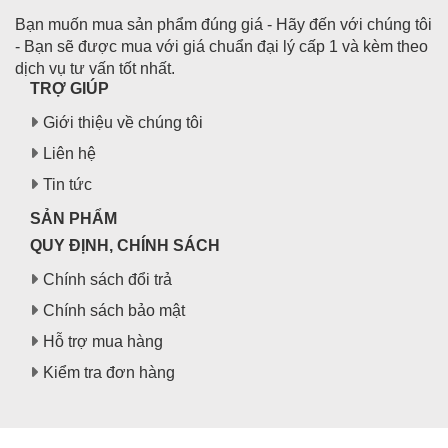
Bạn muốn mua sản phẩm đúng giá - Hãy đến với chúng tôi
- Bạn sẽ được mua với giá chuẩn đại lý cấp 1 và kèm theo
dịch vụ tư vấn tốt nhất.
TRỢ GIÚP
Giới thiệu về chúng tôi
Liên hệ
Tin tức
SẢN PHẨM
QUY ĐỊNH, CHÍNH SÁCH
Chính sách đổi trả
Chính sách bảo mật
Hỗ trợ mua hàng
Kiểm tra đơn hàng