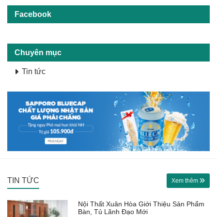
Facebook
Chuyên mục
Tin tức
TIN TỨC
Xem thêm
Nội Thất Xuân Hòa Giới Thiệu Sản Phẩm
Bàn, Tủ Lãnh Đạo Mới