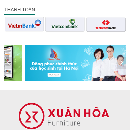
THANH TOÁN