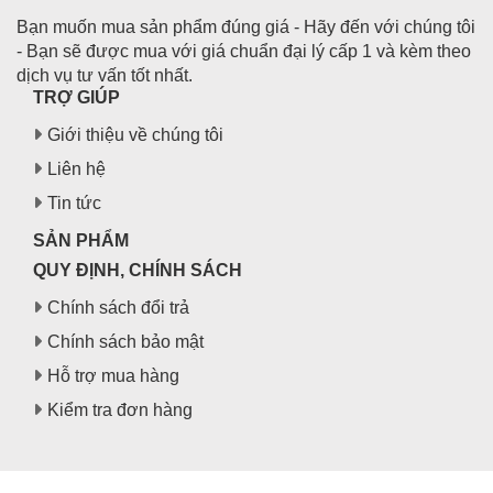
Bạn muốn mua sản phẩm đúng giá - Hãy đến với chúng tôi
- Bạn sẽ được mua với giá chuẩn đại lý cấp 1 và kèm theo
dịch vụ tư vấn tốt nhất.
TRỢ GIÚP
Giới thiệu về chúng tôi
Liên hệ
Tin tức
SẢN PHẨM
QUY ĐỊNH, CHÍNH SÁCH
Chính sách đổi trả
Chính sách bảo mật
Hỗ trợ mua hàng
Kiểm tra đơn hàng