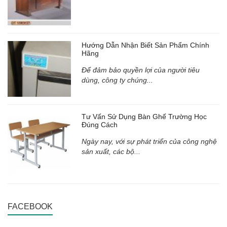
Hướng Dẫn Nhận Biết Sản Phẩm Chính
Hãng
Để đảm bảo quyền lợi của người tiêu
dùng, công ty chúng...
Tư Vấn Sử Dụng Bàn Ghế Trường Học
Đúng Cách
Ngày nay, với sự phát triển của công nghệ
sản xuất, các bộ...
FACEBOOK