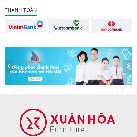
THANH TOÁN