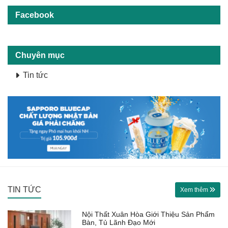
Facebook
Chuyên mục
Tin tức
TIN TỨC
Xem thêm
Nội Thất Xuân Hòa Giới Thiệu Sản Phẩm
Bàn, Tủ Lãnh Đạo Mới