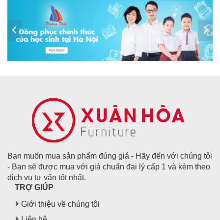
Bạn muốn mua sản phẩm đúng giá - Hãy đến với chúng tôi
- Bạn sẽ được mua với giá chuẩn đại lý cấp 1 và kèm theo
dịch vụ tư vấn tốt nhất.
TRỢ GIÚP
Giới thiệu về chúng tôi
Liên hệ