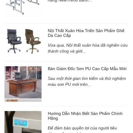
Nội Thất Xuân Hòa Triển Sản Phẩm Ghế
Da Cao Cấp
Vừa qua, Nội thất xuân hòa đã nghiên cứu
thành công và giới...
Bàn Giám Đốc Sơn PU Cao Cấp Mẫu Mới
Sau một thời gian tìm kiếm và thử nghiệm
màu sơn PU mới trên...
Hướng Dẫn Nhận Biết Sản Phẩm Chính
Hãng
Để đảm bảo quyền lợi của người tiêu