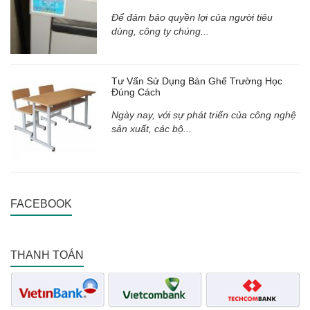
Để đảm bảo quyền lợi của người tiêu
dùng, công ty chúng...
Tư Vấn Sử Dụng Bàn Ghế Trường Học
Đúng Cách
Ngày nay, với sự phát triển của công nghệ
sản xuất, các bộ...
FACEBOOK
THANH TOÁN