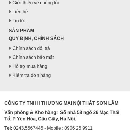
Giới thiệu về chúng tôi
Liên hệ
Tin tức
SẢN PHẨM
QUY ĐỊNH, CHÍNH SÁCH
Chính sách đổi trả
Chính sách bảo mật
Hỗ trợ mua hàng
Kiểm tra đơn hàng
CÔNG TY TNHH THƯƠNG MẠI NỘI THẤT SƠN LÂM
Văn phòng & Kho hàng:
Số nhà 58 ngõ 26 Mạc Thái
Tổ, P Yên Hòa, Cầu Giấy, Hà Nội.
Tel:
0243.5567445 - Mobile : 0906 25 9911