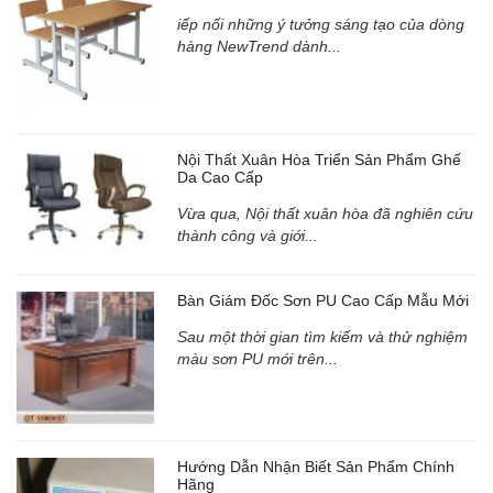
iếp nối những ý tưởng sáng tạo của dòng
hàng NewTrend dành...
Nội Thất Xuân Hòa Triển Sản Phẩm Ghế
Da Cao Cấp
Vừa qua, Nội thất xuân hòa đã nghiên cứu
thành công và giới...
Bàn Giám Đốc Sơn PU Cao Cấp Mẫu Mới
Sau một thời gian tìm kiếm và thử nghiệm
màu sơn PU mới trên...
Hướng Dẫn Nhận Biết Sản Phẩm Chính
Hãng