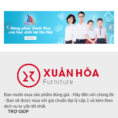
Bạn muốn mua sản phẩm đúng giá - Hãy đến với chúng tôi
- Bạn sẽ được mua với giá chuẩn đại lý cấp 1 và kèm theo
dịch vụ tư vấn tốt nhất.
TRỢ GIÚP