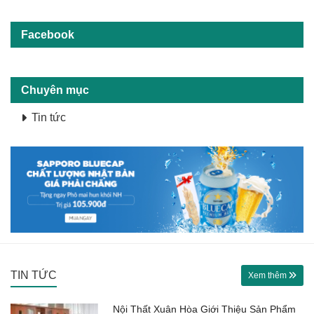
Facebook
Chuyên mục
Tin tức
TIN TỨC
Xem thêm
Nội Thất Xuân Hòa Giới Thiệu Sản Phẩm