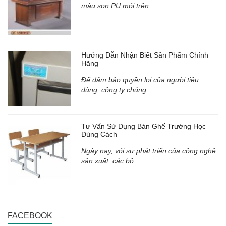
màu sơn PU mới trên...
Hướng Dẫn Nhận Biết Sản Phẩm Chính
Hãng
Để đảm bảo quyền lợi của người tiêu
dùng, công ty chúng...
Tư Vấn Sử Dụng Bàn Ghế Trường Học
Đúng Cách
Ngày nay, với sự phát triển của công nghệ
sản xuất, các bộ...
FACEBOOK