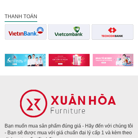
THANH TOÁN
Bạn muốn mua sản phẩm đúng giá - Hãy đến với chúng tôi
- Bạn sẽ được mua với giá chuẩn đại lý cấp 1 và kèm theo