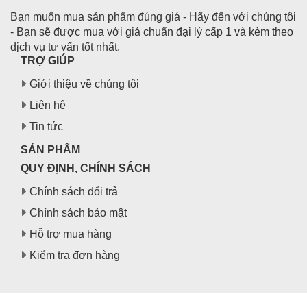
Bạn muốn mua sản phẩm đúng giá - Hãy đến với chúng tôi
- Bạn sẽ được mua với giá chuẩn đại lý cấp 1 và kèm theo
dịch vụ tư vấn tốt nhất.
TRỢ GIÚP
Giới thiệu về chúng tôi
Liên hệ
Tin tức
SẢN PHẨM
QUY ĐỊNH, CHÍNH SÁCH
Chính sách đổi trả
Chính sách bảo mật
Hỗ trợ mua hàng
Kiểm tra đơn hàng