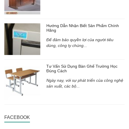
Hướng Dẫn Nhận Biết Sản Phẩm Chính
Hãng
Để đảm bảo quyền lợi của người tiêu
dùng, công ty chúng...
Tư Vấn Sử Dụng Bàn Ghế Trường Học
Đúng Cách
Ngày nay, với sự phát triển của công nghệ
sản xuất, các bộ...
FACEBOOK