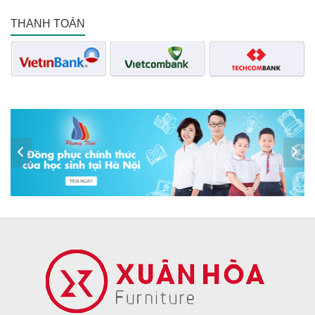
THANH TOÁN