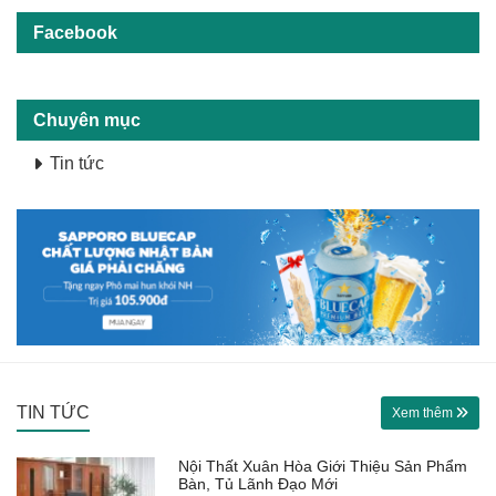
Facebook
Chuyên mục
Tin tức
TIN TỨC
Xem thêm
Nội Thất Xuân Hòa Giới Thiệu Sản Phẩm
Bàn, Tủ Lãnh Đạo Mới