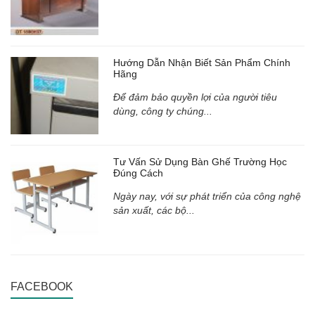
Hướng Dẫn Nhận Biết Sản Phẩm Chính
Hãng
Để đảm bảo quyền lợi của người tiêu
dùng, công ty chúng...
Tư Vấn Sử Dụng Bàn Ghế Trường Học
Đúng Cách
Ngày nay, với sự phát triển của công nghệ
sản xuất, các bộ...
FACEBOOK