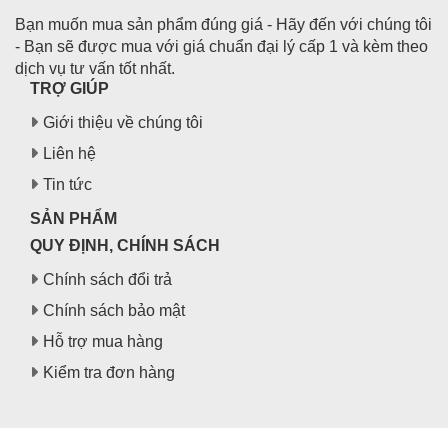
Bạn muốn mua sản phẩm đúng giá - Hãy đến với chúng tôi
- Bạn sẽ được mua với giá chuẩn đại lý cấp 1 và kèm theo
dịch vụ tư vấn tốt nhất.
TRỢ GIÚP
Giới thiệu về chúng tôi
Liên hệ
Tin tức
SẢN PHẨM
QUY ĐỊNH, CHÍNH SÁCH
Chính sách đổi trả
Chính sách bảo mật
Hỗ trợ mua hàng
Kiểm tra đơn hàng