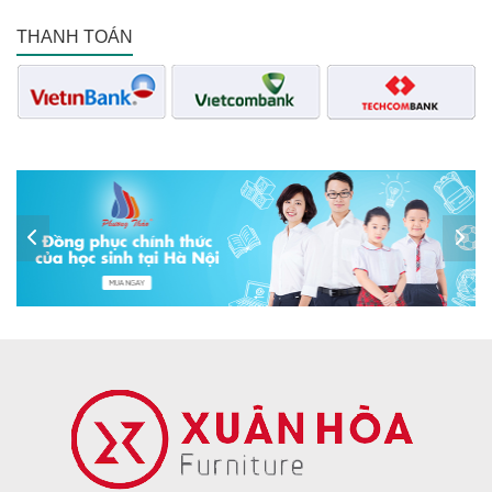
THANH TOÁN