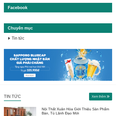
Facebook
Chuyên mục
Tin tức
TIN TỨC
Xem thêm
Nội Thất Xuân Hòa Giới Thiệu Sản Phẩm
Bàn, Tủ Lãnh Đạo Mới