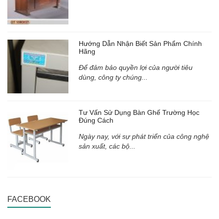
Hướng Dẫn Nhận Biết Sản Phẩm Chính
Hãng
Để đảm bảo quyền lợi của người tiêu
dùng, công ty chúng...
Tư Vấn Sử Dụng Bàn Ghế Trường Học
Đúng Cách
Ngày nay, với sự phát triển của công nghệ
sản xuất, các bộ...
FACEBOOK