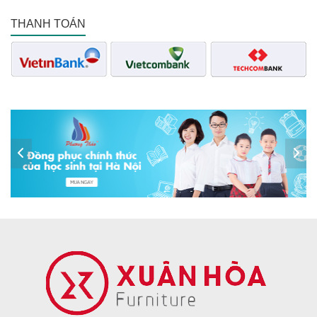
THANH TOÁN