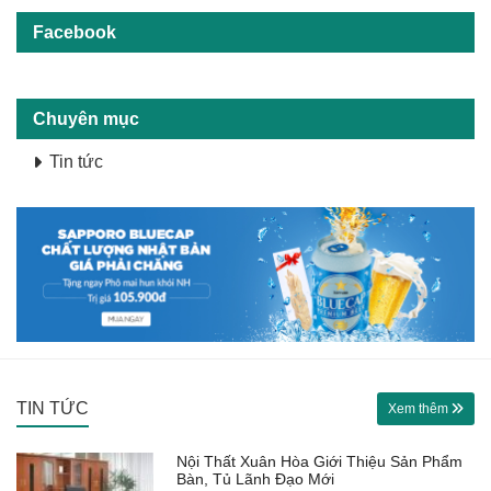
Facebook
Chuyên mục
Tin tức
TIN TỨC
Xem thêm
Nội Thất Xuân Hòa Giới Thiệu Sản Phẩm
Bàn, Tủ Lãnh Đạo Mới