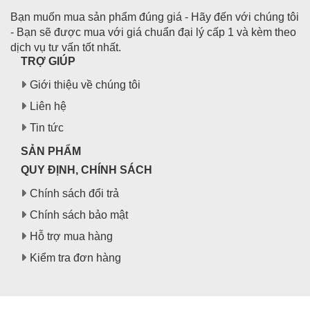
Bạn muốn mua sản phẩm đúng giá - Hãy đến với chúng tôi
- Bạn sẽ được mua với giá chuẩn đại lý cấp 1 và kèm theo
dịch vụ tư vấn tốt nhất.
TRỢ GIÚP
Giới thiệu về chúng tôi
Liên hệ
Tin tức
SẢN PHẨM
QUY ĐỊNH, CHÍNH SÁCH
Chính sách đổi trả
Chính sách bảo mật
Hỗ trợ mua hàng
Kiểm tra đơn hàng