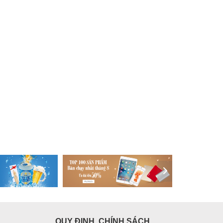
QUY ĐỊNH, CHÍNH SÁCH