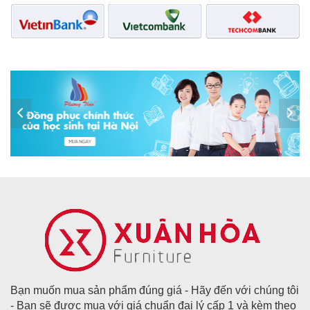
Bạn muốn mua sản phẩm đúng giá - Hãy đến với chúng tôi
- Bạn sẽ được mua với giá chuẩn đại lý cấp 1 và kèm theo