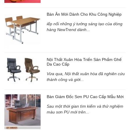
Bàn Ăn Mới Dành Cho Khu Công Nghiệp
iếp nối những ý tưởng sáng tạo của dòng
hàng NewTrend dành...
Nội Thất Xuân Hòa Triển Sản Phẩm Ghế
Da Cao Cấp
Vừa qua, Nội thất xuân hòa đã nghiên cứu
thành công và giới...
Bàn Giám Đốc Sơn PU Cao Cấp Mẫu Mới
Sau một thời gian tìm kiếm và thử nghiệm
màu sơn PU mới trên...