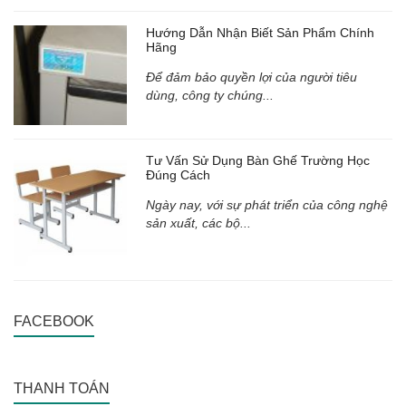
Hướng Dẫn Nhận Biết Sản Phẩm Chính
Hãng
Để đảm bảo quyền lợi của người tiêu
dùng, công ty chúng...
Tư Vấn Sử Dụng Bàn Ghế Trường Học
Đúng Cách
Ngày nay, với sự phát triển của công nghệ
sản xuất, các bộ...
FACEBOOK
THANH TOÁN