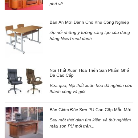
phá về...
Bàn Ăn Mới Dành Cho Khu Công Nghiệp
iếp nối những ý tưởng sáng tạo của dòng
hàng NewTrend dành...
Nội Thất Xuân Hòa Triển Sản Phẩm Ghế
Da Cao Cấp
Vừa qua, Nội thất xuân hòa đã nghiên cứu
thành công và giới...
Bàn Giám Đốc Sơn PU Cao Cấp Mẫu Mới
Sau một thời gian tìm kiếm và thử nghiệm
màu sơn PU mới trên...