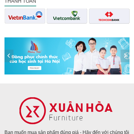
THANH TOÁN
Bạn muốn mua sản phẩm đúng giá - Hãy đến với chúng tôi