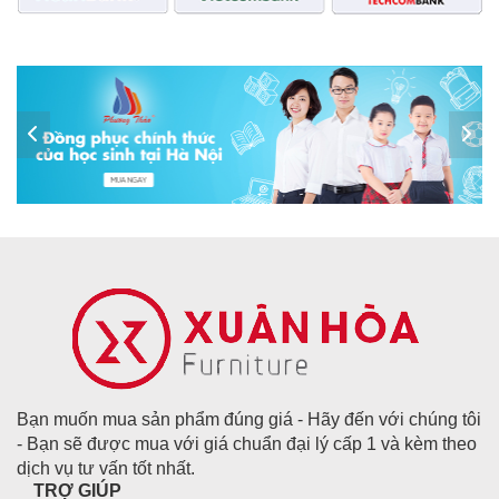
Bạn muốn mua sản phẩm đúng giá - Hãy đến với chúng tôi
- Bạn sẽ được mua với giá chuẩn đại lý cấp 1 và kèm theo
dịch vụ tư vấn tốt nhất.
TRỢ GIÚP