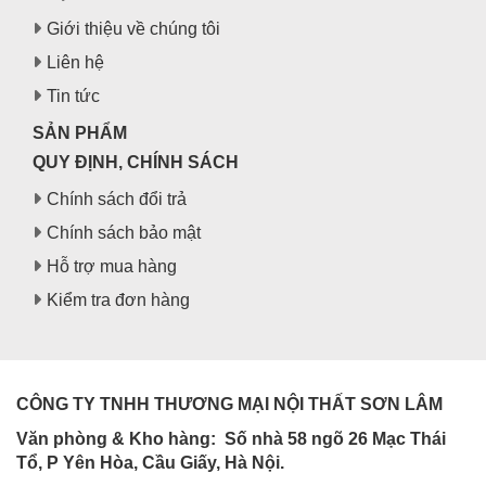
Giới thiệu về chúng tôi
Liên hệ
Tin tức
SẢN PHẨM
QUY ĐỊNH, CHÍNH SÁCH
Chính sách đổi trả
Chính sách bảo mật
Hỗ trợ mua hàng
Kiểm tra đơn hàng
CÔNG TY TNHH THƯƠNG MẠI NỘI THẤT SƠN LÂM
Văn phòng & Kho hàng:
Số nhà 58 ngõ 26 Mạc Thái
Tổ, P Yên Hòa, Cầu Giấy, Hà Nội.