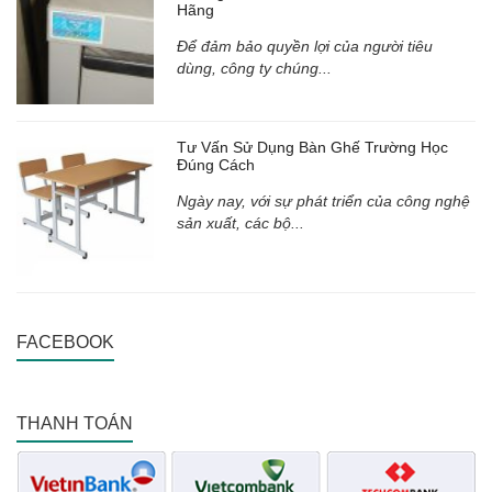
Hãng
Để đảm bảo quyền lợi của người tiêu
dùng, công ty chúng...
Tư Vấn Sử Dụng Bàn Ghế Trường Học
Đúng Cách
Ngày nay, với sự phát triển của công nghệ
sản xuất, các bộ...
FACEBOOK
THANH TOÁN